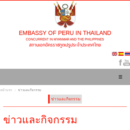
EMBASSY OF PERU IN THAILAND
CONCURRENT IN MYANMAR AND THE PHILIPPINES
Toggl
naviga
หน้าแรก
ข่าวและกิจกรรม
ข่าวและกิจกรรม
ข่าวและกิจกรรม