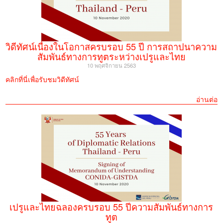
รูปภาพเพิ่มเติม
วิดีทัศน์เนื่องในโอกาสครบรอบ 55 ปี การสถาปนาความ
สัมพันธ์ทางการทูตระหว่างเปรูและไทย
10 พฤศจิกายน 2563
คลิกที่นี่เพื่อรับชมวิดีทัศน์
อ่านต่อ
เปรูและไทยฉลองครบรอบ 55 ปีความสัมพันธ์ทางการ
ทูต